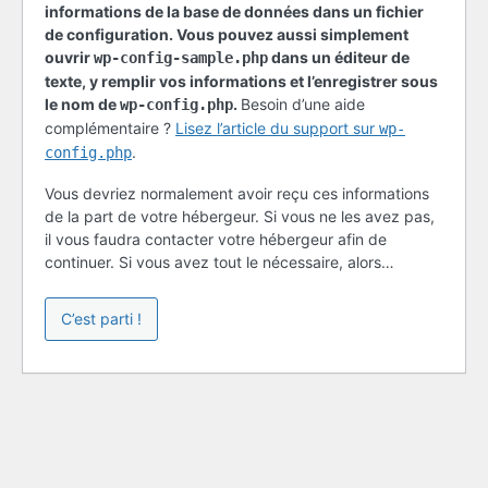
informations de la base de données dans un fichier
de configuration. Vous pouvez aussi simplement
ouvrir
dans un éditeur de
wp-config-sample.php
texte, y remplir vos informations et l’enregistrer sous
le nom de
.
Besoin d’une aide
wp-config.php
complémentaire ?
Lisez l’article du support sur
wp-
.
config.php
Vous devriez normalement avoir reçu ces informations
de la part de votre hébergeur. Si vous ne les avez pas,
il vous faudra contacter votre hébergeur afin de
continuer. Si vous avez tout le nécessaire, alors…
C’est parti !