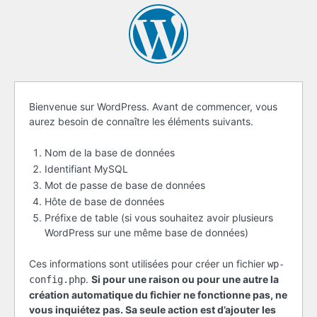
Avant
Bienvenue sur WordPress. Avant de commencer, vous
aurez besoin de connaître les éléments suivants.
de
commencer
Nom de la base de données
Identifiant MySQL
Mot de passe de base de données
Hôte de base de données
Préfixe de table (si vous souhaitez avoir plusieurs
WordPress sur une même base de données)
Ces informations sont utilisées pour créer un fichier
wp-
.
Si pour une raison ou pour une autre la
config.php
création automatique du fichier ne fonctionne pas, ne
vous inquiétez pas. Sa seule action est d’ajouter les